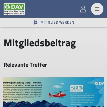
MITGLIED WERDEN
Mitgliedsbeitrag
Relevante Treffer