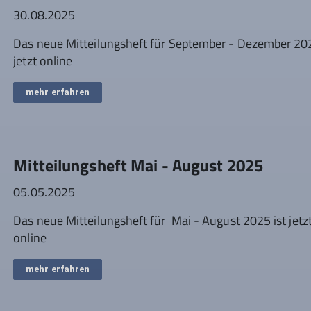
30.08.2025
Das neue Mitteilungsheft für September - Dezember 202
jetzt online
mehr erfahren
Mitteilungsheft Mai - August 2025
05.05.2025
Das neue Mitteilungsheft für Mai - August 2025 ist jetz
online
mehr erfahren