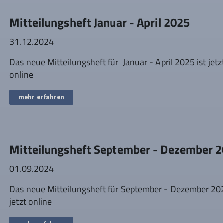
Mitteilungsheft Januar - April 2025
31.12.2024
Das neue Mitteilungsheft für Januar - April 2025 ist jetz
online
mehr erfahren
Mitteilungsheft September - Dezember 
01.09.2024
Das neue Mitteilungsheft für September - Dezember 202
jetzt online