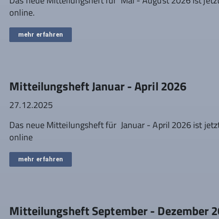
Das neue Mitteilungsheft für Mai - August 2026 ist jetz
online.
mehr erfahren
Mitteilungsheft Januar - April 2026
27.12.2025
Das neue Mitteilungsheft für Januar - April 2026 ist jetz
online
mehr erfahren
Mitteilungsheft September - Dezember 