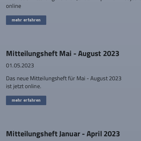
online
mehr erfahren
Mitteilungsheft Mai - August 2023
01.05.2023
Das neue Mitteilungsheft für Mai - August 2023
ist jetzt online.
mehr erfahren
Mitteilungsheft Januar - April 2023