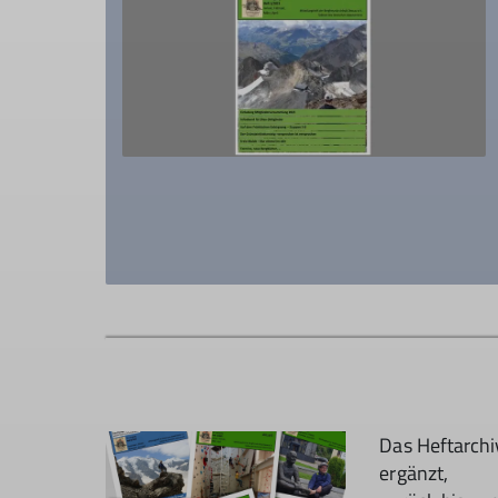
Das Heftarchi
ergänzt,