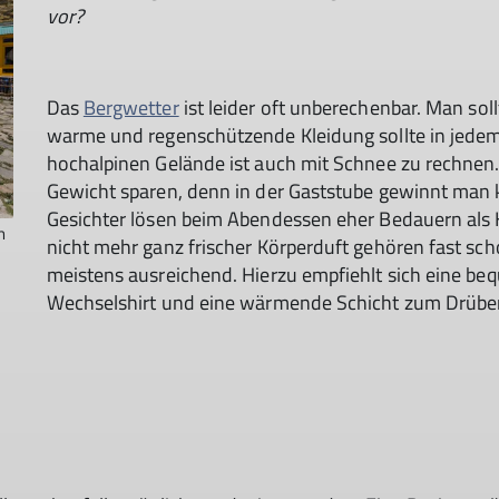
vor?
Das
Bergwetter
ist leider oft unberechenbar. Man soll
warme und regenschützende Kleidung sollte in jedem 
hochalpinen Gelände ist auch mit Schnee zu rechnen. 
Gewicht sparen, denn in der Gaststube gewinnt man 
Gesichter lösen beim Abendessen eher Bedauern als 
h
nicht mehr ganz frischer Körperduft gehören fast sch
meistens ausreichend. Hierzu empfiehlt sich eine beq
Wechselshirt und eine wärmende Schicht zum Drüberzi