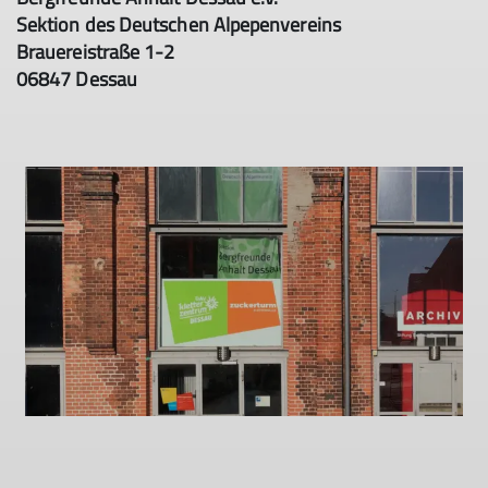
Sektion des Deutschen Alpepenvereins
Brauereistraße 1-2
06847 Dessau