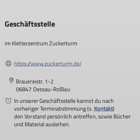
Geschäftsstelle
im Kletterzentrum Zuckerturm
https://www.zuckerturm.de/
Brauereistr. 1-2
06847 Dessau-Roßlau
In unserer Geschäftsstelle kannst du nach
vorheriger Terminabstimmung (s.
Kontakt
)
den Vorstand persönlich antreffen, sowie Bücher
und Material ausleihen.