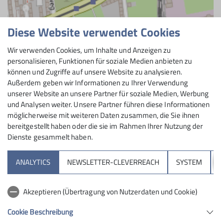
Diese Website verwendet Cookies
Wir verwenden Cookies, um Inhalte und Anzeigen zu
personalisieren, Funktionen für soziale Medien anbieten zu
© OpenStreetMap Contributors |
MapLibre
können und Zugriffe auf unsere Website zu analysieren.
Außerdem geben wir Informationen zu Ihrer Verwendung
unserer Website an unsere Partner für soziale Medien, Werbung
und Analysen weiter. Unsere Partner führen diese Informationen
möglicherweise mit weiteren Daten zusammen, die Sie ihnen
bereitgestellt haben oder die sie im Rahmen Ihrer Nutzung der
Dienste gesammelt haben.
Sektion
ANALYTICS
NEWSLETTER-CLEVERREACH
SYSTEM
Aktuelles
Akzeptieren (Übertragung von Nutzerdaten und Cookie)
Kletterzentrum
Cookie Beschreibung