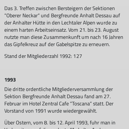
Das 3. Treffen zwischen Bersteigern der Sektionen
“Oberer Neckar“ und Bergfreunde Anhalt Dessau auf
der Anhalter Hütte in den Lechtaler Alpen wurde zu
einem harten Arbeitseinsatz. Vom 21. bis 23. August
nutzte man diese Zusammenkunft um nach 16 Jahren
das Gipfelkreuz auf der Gabelspitze zu erneuern.
Stand der Mitgliederzahl 1992: 127
1993
Die dritte ordentliche Mitgliederversammlung der
Sektion Bergfreunde Anhalt Dessau fand am 27.
Februar im Hotel Zentral Cafe “Toscana“ statt. Der
Vorstand von 1991 wurde wiedergewählt.
Über Ostern, vom 8. bis 12. April 1993, fuhr man in