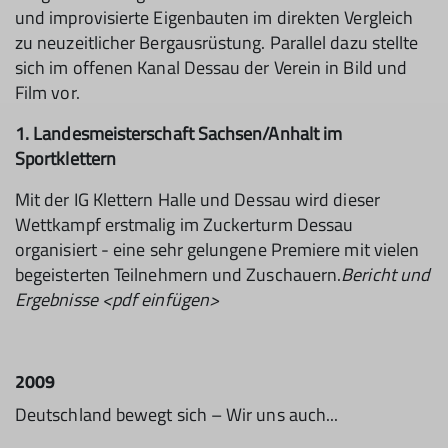
und improvisierte Eigenbauten im direkten Vergleich
zu neuzeitlicher Bergausrüstung. Parallel dazu stellte
sich im offenen Kanal Dessau der Verein in Bild und
Film vor.
1. Landesmeisterschaft Sachsen/Anhalt im
Sportklettern
Mit der IG Klettern Halle und Dessau wird dieser
Wettkampf erstmalig im Zuckerturm Dessau
organisiert - eine sehr gelungene Premiere mit vielen
begeisterten Teilnehmern und Zuschauern.
Bericht und
Ergebnisse <pdf einfügen>
2009
Deutschland bewegt sich – Wir uns auch...