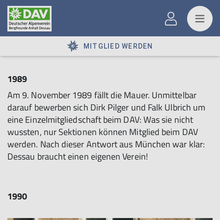
MITGLIED WERDEN
1989
Am 9. November 1989 fällt die Mauer. Unmittelbar
darauf bewerben sich Dirk Pilger und Falk Ulbrich um
eine Einzelmitgliedschaft beim DAV: Was sie nicht
wussten, nur Sektionen können Mitglied beim DAV
werden. Nach dieser Antwort aus München war klar:
Dessau braucht einen eigenen Verein!
1990