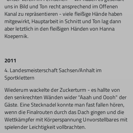
uns in Bild und Ton recht ansprechend im Offenen
Kanal zu repräsentieren - viele fleißige Hände haben
mitgewirkt, Hauptarbeit in Schnitt und Ton lag dann
aber letztlich in den fleißigen Händen von Hanna
Koepernik.
2011
4. Landesmeisterschaft Sachsen/Anhalt im
Sportklettern
Wiederum wackelte der Zuckerturm - es hallte von
den senkrechten Wänden wider "Aaah und Oooh" der
Gäste. Eine Stecknadel konnte man fast fallen hören,
wenn die Finalrouten durch das Dach gingen und die
Wettkämpfer mit Körperspannung Unvorstellbares mit
spielender Leichtigkeit vollbrachten.