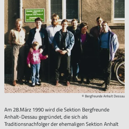
© Bergfreunde Anhalt Dessau
Am 28.März 1990 wird die Sektion Bergfreunde
Anhalt-Dessau gegründet, die sich als
Traditionsnachfolger der ehemaligen Sektion Anhalt