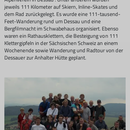
jeweils 111 Kilometer auf Skiern, Inline-Skates und
dem Rad zurückgelegt. Es wurde eine 111-tausend-
Feet-Wanderung rund um Dessau und eine
Bergfilmnacht im Schwabehaus organisiert. Ebenso
waren ein Rathausklettern, die Besteigung von 111
Klettergipfeln in der Sächsischen Schweiz an einem
Wochenende sowie Wanderung und Radtour von der
Dessauer zur Anhalter Hütte geplant.