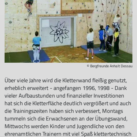
© Bergfreunde Anhalt Dessau
Über viele Jahre wird die Kletterwand fleißig genutzt,
erheblich erweitert - angefangen 1996, 1998 - Dank
vieler Aufbaustunden und finanzieller Investitionen
hat sich die Kletterfläche deutlich vergrößert und auch
die Trainingszeiten haben sich verbessert, Montags
tummeln sich die Erwachsenen an der Übungswand,
Mittwochs werden Kinder und Jugendliche von den
ehrenamtlichen Trainern mit viel Spaß klettertechnisch