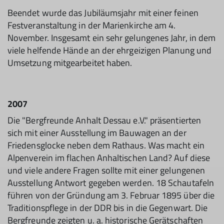
Beendet wurde das Jubiläumsjahr mit einer feinen
Festveranstaltung in der Marienkirche am 4.
November. Insgesamt ein sehr gelungenes Jahr, in dem
viele helfende Hände an der ehrgeizigen Planung und
Umsetzung mitgearbeitet haben.
2007
Die "Bergfreunde Anhalt Dessau e.V." präsentierten
sich mit einer Ausstellung im Bauwagen an der
Friedensglocke neben dem Rathaus. Was macht ein
Alpenverein im flachen Anhaltischen Land? Auf diese
und viele andere Fragen sollte mit einer gelungenen
Ausstellung Antwort gegeben werden. 18 Schautafeln
führen von der Gründung am 3. Februar 1895 über die
Traditionspflege in der DDR bis in die Gegenwart. Die
Bergfreunde zeigten u. a. historische Gerätschaften