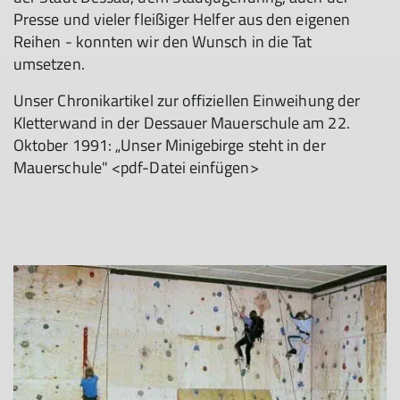
Presse und vieler fleißiger Helfer aus den eigenen
Reihen - konnten wir den Wunsch in die Tat
umsetzen.
Unser Chronikartikel zur offiziellen Einweihung der
Kletterwand in der Dessauer Mauerschule am 22.
Oktober 1991: „Unser Minigebirge steht in der
Mauerschule" <pdf-Datei einfügen>