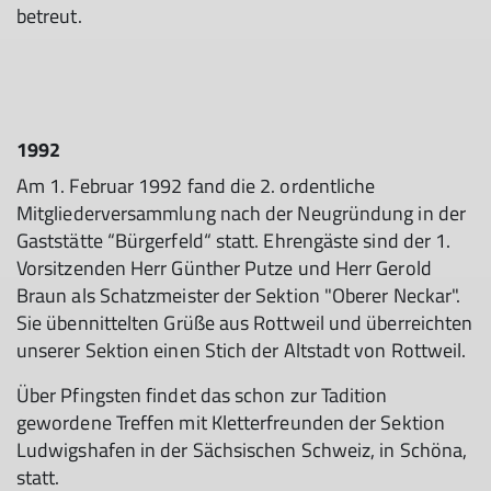
betreut.
1992
Am 1. Februar 1992 fand die 2. ordentliche
Mitgliederversammlung nach der Neugründung in der
Gaststätte “Bürgerfeld“ statt. Ehrengäste sind der 1.
Vorsitzenden Herr Günther Putze und Herr Gerold
Braun als Schatzmeister der Sektion "Oberer Neckar".
Sie übennittelten Grüße aus Rottweil und überreichten
unserer Sektion einen Stich der Altstadt von Rottweil.
Über Pfingsten findet das schon zur Tadition
gewordene Treffen mit Kletterfreunden der Sektion
Ludwigshafen in der Sächsischen Schweiz, in Schöna,
statt.