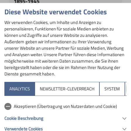
1895-1945
Diese Website verwendet Cookies
mehr erfahren
Wir verwenden Cookies, um Inhalte und Anzeigen zu
personalisieren, Funktionen für soziale Medien anbieten zu
können und Zugriffe auf unsere Website zu analysieren.
Außerdem geben wir Informationen zu Ihrer Verwendung
unserer Website an unsere Partner für soziale Medien, Werbung
und Analysen weiter. Unsere Partner führen diese Informationen
möglicherweise mit weiteren Daten zusammen, die Sie ihnen
bereitgestellt haben oder die sie im Rahmen Ihrer Nutzung der
Dienste gesammelt haben.
Sektion
ANALYTICS
NEWSLETTER-CLEVERREACH
SYSTEM
Aktuelles
Akzeptieren (Übertragung von Nutzerdaten und Cookie)
Kletterzentrum
Cookie Beschreibung
Verwendete Cookies