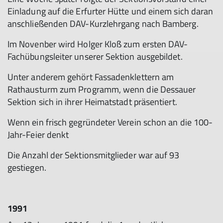
Einladung auf die Erfurter Hütte und einem sich daran
anschließenden DAV-Kurzlehrgang nach Bamberg.
Im Novenber wird Holger Kloß zum ersten DAV-
Fachübungsleiter unserer Sektion ausgebildet.
Unter anderem gehört Fassadenklettern am
Rathausturm zum Programm, wenn die Dessauer
Sektion sich in ihrer Heimatstadt präsentiert.
Wenn ein frisch gegründeter Verein schon an die 100-
Jahr-Feier denkt
Die Anzahl der Sektionsmitglieder war auf 93
gestiegen.
1991