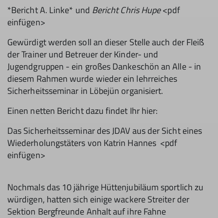
*Bericht A. Linke* und
Bericht Chris Hupe
<pdf
einfügen>
Gewürdigt werden soll an dieser Stelle auch der Fleiß
der Trainer und Betreuer der Kinder- und
Jugendgruppen - ein großes Dankeschön an Alle - in
diesem Rahmen wurde wieder ein lehrreiches
Sicherheitsseminar in Löbejün organisiert.
Einen netten Bericht dazu findet Ihr hier:
Das Sicherheitsseminar des JDAV aus der Sicht eines
Wiederholungstäters von Katrin Hannes <pdf
einfügen>
Nochmals das 10 jährige Hüttenjubiläum sportlich zu
würdigen, hatten sich einige wackere Streiter der
Sektion Bergfreunde Anhalt auf ihre Fahne