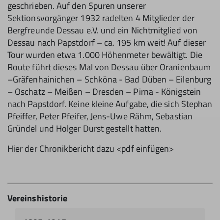
geschrieben. Auf den Spuren unserer
Sektionsvorgänger 1932 radelten 4 Mitglieder der
Bergfreunde Dessau e.V. und ein Nichtmitglied von
Dessau nach Papstdorf – ca. 195 km weit! Auf dieser
Tour wurden etwa 1.000 Höhenmeter bewältigt. Die
Route führt dieses Mal von Dessau über Oranienbaum
–Gräfenhainichen – Schköna - Bad Düben – Eilenburg
– Oschatz – Meißen – Dresden – Pirna - Königstein
nach Papstdorf. Keine kleine Aufgabe, die sich Stephan
Pfeiffer, Peter Pfeifer, Jens-Uwe Rähm, Sebastian
Gründel und Holger Durst gestellt hatten.
Hier der Chronikbericht dazu <pdf einfügen>
Vereinshistorie