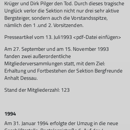
Krüger und Dirk Pilger den Tod. Durch dieses tragische
Unglück verlor die Sektion nicht nur drei sehr aktive
Bergsteiger, sondern auch die Vorstandsspitze,
nämlich den 1 .und 2. Vorsitzenden.
Presseartikel vom 13. Juli1993 <pdf-Datei einfügen>
Am 27. September und am 15. November 1993
fanden zwei außerordentliche
Mitgliederversammlungen statt, mit dem Ziel:
Erhaltung und Fortbestehen der Sektion Bergfreunde
Anhalt Dessau.
Stand der Mitgliederzahl: 123
1994
Am 31. Januar 1994 erfolgte der Umzug in die neue