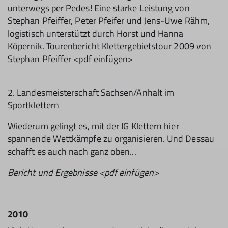
unterwegs per Pedes! Eine starke Leistung von
Stephan Pfeiffer, Peter Pfeifer und Jens-Uwe Rähm,
logistisch unterstützt durch Horst und Hanna
Köpernik. Tourenbericht Klettergebietstour 2009 von
Stephan Pfeiffer <pdf einfügen>
2. Landesmeisterschaft Sachsen/Anhalt im
Sportklettern
Wiederum gelingt es, mit der IG Klettern hier
spannende Wettkämpfe zu organisieren. Und Dessau
schafft es auch nach ganz oben...
Bericht und Ergebnisse <pdf einfügen>
2010