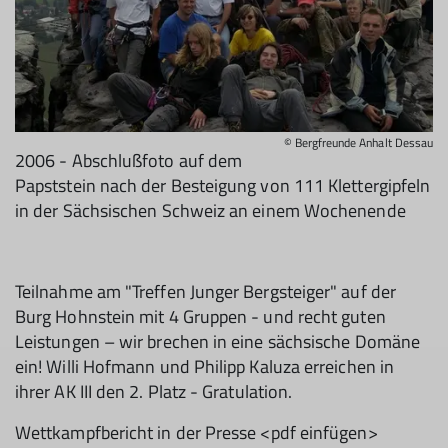
© Bergfreunde Anhalt Dessau
2006 - Abschlußfoto auf dem
Papststein nach der Besteigung von 111 Klettergipfeln
in der Sächsischen Schweiz an einem Wochenende
Teilnahme am "Treffen Junger Bergsteiger" auf der
Burg Hohnstein mit 4 Gruppen - und recht guten
Leistungen – wir brechen in eine sächsische Domäne
ein! Willi Hofmann und Philipp Kaluza erreichen in
ihrer AK III den 2. Platz - Gratulation.
Wettkampfbericht in der Presse <pdf einfügen>