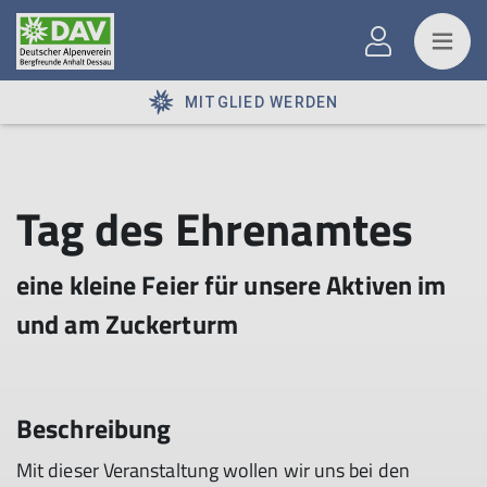
MITGLIED WERDEN
Tag des Ehrenamtes
eine kleine Feier für unsere Aktiven im
und am Zuckerturm
Beschreibung
Mit dieser Veranstaltung wollen wir uns bei den