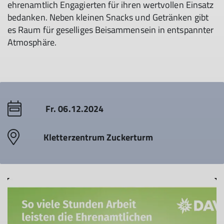
ehrenamtlich Engagierten für ihren wertvollen Einsatz
bedanken. Neben kleinen Snacks und Getränken gibt
es Raum für geselliges Beisammensein in entspannter
Atmosphäre.
Fr. 06.12.2024
Kletterzentrum Zuckerturm