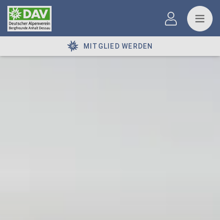
MITGLIED WERDEN