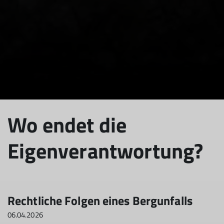
Wo endet die
Eigenverantwortung?
Rechtliche Folgen eines Bergunfalls
06.04.2026