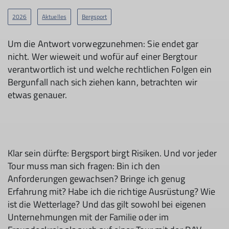
2026
Aktuelles
Bergsport
Um die Antwort vorwegzunehmen: Sie endet gar
nicht. Wer wieweit und wofür auf einer Bergtour
verantwortlich ist und welche rechtlichen Folgen ein
Bergunfall nach sich ziehen kann, betrachten wir
etwas genauer.
Klar sein dürfte: Bergsport birgt Risiken. Und vor jeder
Tour muss man sich fragen: Bin ich den
Anforderungen gewachsen? Bringe ich genug
Erfahrung mit? Habe ich die richtige Ausrüstung? Wie
ist die Wetterlage? Und das gilt sowohl bei eigenen
Unternehmungen mit der Familie oder im