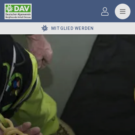
MITGLIED WERDEN