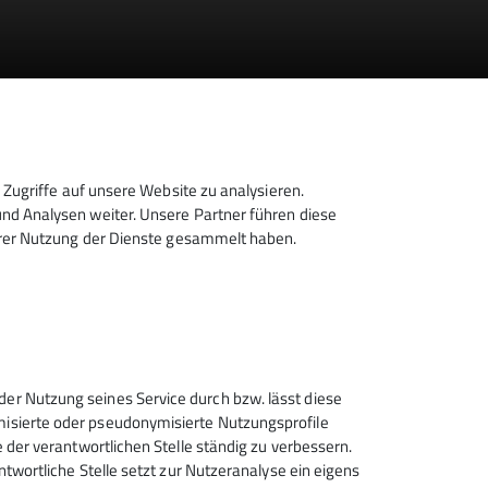
Zugriffe auf unsere Website zu analysieren.
d Analysen weiter. Unsere Partner führen diese
hrer Nutzung der Dienste gesammelt haben.
der Nutzung seines Service durch bzw. lässt diese
ymisierte oder pseudonymisierte Nutzungsprofile
e der verantwortlichen Stelle ständig zu verbessern.
antwortliche Stelle setzt zur Nutzeranalyse ein eigens