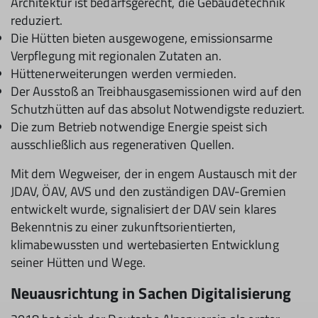
Architektur ist bedarfsgerecht, die Gebäudetechnik
reduziert.
Die Hütten bieten ausgewogene, emissionsarme
Verpflegung mit regionalen Zutaten an.
Hüttenerweiterungen werden vermieden.
Der Ausstoß an Treibhausgasemissionen wird auf den
Schutzhütten auf das absolut Notwendigste reduziert.
Die zum Betrieb notwendige Energie speist sich
ausschließlich aus regenerativen Quellen.
Mit dem Wegweiser, der in engem Austausch mit der
JDAV, ÖAV, AVS und den zuständigen DAV-Gremien
entwickelt wurde, signalisiert der DAV sein klares
Bekenntnis zu einer zukunftsorientierten,
klimabewussten und wertebasierten Entwicklung
seiner Hütten und Wege.
Neuausrichtung in Sachen Digitalisierung