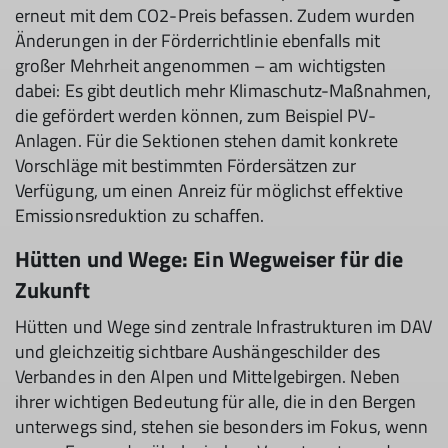
erneut mit dem CO2-Preis befassen. Zudem wurden
Änderungen in der Förderrichtlinie ebenfalls mit
großer Mehrheit angenommen – am wichtigsten
dabei: Es gibt deutlich mehr Klimaschutz-Maßnahmen,
die gefördert werden können, zum Beispiel PV-
Anlagen. Für die Sektionen stehen damit konkrete
Vorschläge mit bestimmten Fördersätzen zur
Verfügung, um einen Anreiz für möglichst effektive
Emissionsreduktion zu schaffen.
Hütten und Wege: Ein Wegweiser für die
Zukunft
Hütten und Wege sind zentrale Infrastrukturen im DAV
und gleichzeitig sichtbare Aushängeschilder des
Verbandes in den Alpen und Mittelgebirgen. Neben
ihrer wichtigen Bedeutung für alle, die in den Bergen
unterwegs sind, stehen sie besonders im Fokus, wenn