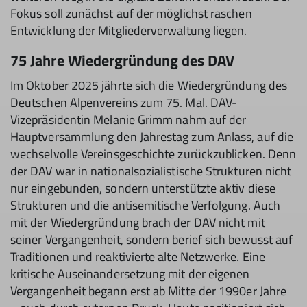
Fokus soll zunächst auf der möglichst raschen
Entwicklung der Mitgliederverwaltung liegen.
75 Jahre Wiedergründung des DAV
Im Oktober 2025 jährte sich die Wiedergründung des
Deutschen Alpenvereins zum 75. Mal. DAV-
Vizepräsidentin Melanie Grimm nahm auf der
Hauptversammlung den Jahrestag zum Anlass, auf die
wechselvolle Vereinsgeschichte zurückzublicken. Denn
der DAV war in nationalsozialistische Strukturen nicht
nur eingebunden, sondern unterstützte aktiv diese
Strukturen und die antisemitische Verfolgung. Auch
mit der Wiedergründung brach der DAV nicht mit
seiner Vergangenheit, sondern berief sich bewusst auf
Traditionen und reaktivierte alte Netzwerke. Eine
kritische Auseinandersetzung mit der eigenen
Vergangenheit begann erst ab Mitte der 1990er Jahre