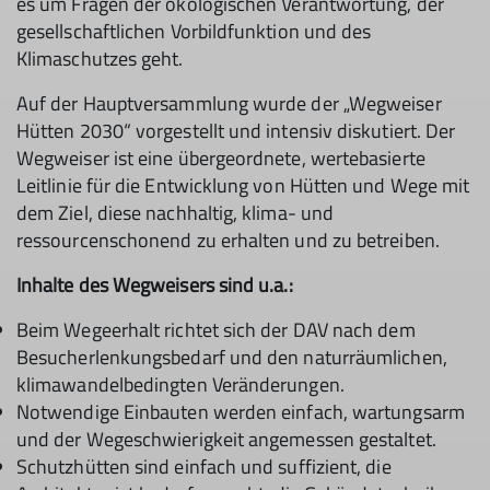
es um Fragen der ökologischen Verantwortung, der
gesellschaftlichen Vorbildfunktion und des
Klimaschutzes geht.
Auf der Hauptversammlung wurde der „Wegweiser
Hütten 2030“ vorgestellt und intensiv diskutiert. Der
Wegweiser ist eine übergeordnete, wertebasierte
Leitlinie für die Entwicklung von Hütten und Wege mit
dem Ziel, diese nachhaltig, klima- und
ressourcenschonend zu erhalten und zu betreiben.
Inhalte des Wegweisers sind u.a.:
Beim Wegeerhalt richtet sich der DAV nach dem
Besucherlenkungsbedarf und den naturräumlichen,
klimawandelbedingten Veränderungen.
Notwendige Einbauten werden einfach, wartungsarm
und der Wegeschwierigkeit angemessen gestaltet.
Schutzhütten sind einfach und suffizient, die