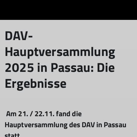
DAV-
Hauptversammlung
2025 in Passau: Die
Ergebnisse
Am 21. / 22.11. fand die
Hauptversammlung des DAV in Passau
statt.