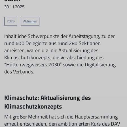
30.11.2025
2025
Aktuelles
Inhaltliche Schwerpunkte der Arbeitstagung, zu der
rund 600 Delegierte aus rund 280 Sektionen
anreisten, waren u.a. die Aktualisierung des
Klimaschutzkonzepts, die Verabschiedung des
“Hüttenwegweisers 2030” sowie die Digitalisierung
des Verbands.
Klimaschutz: Aktualisierung des
Klimaschutzkonzepts
Mit großer Mehrheit hat sich die Hauptversammlung
erneut entschieden, den ambitionierten Kurs des DAV